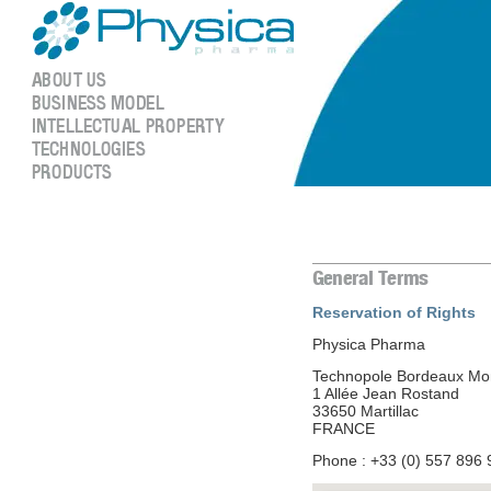
Reservation of Rights
Physica Pharma
Technopole Bordeaux Mo
1 Allée Jean Rostand
33650 Martillac
FRANCE
Phone : +33 (0) 557 896 