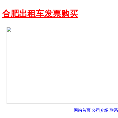
合肥出租车发票购买
网站首页
公司介绍
联系