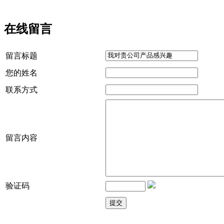
在线留言
留言标题
您的姓名
联系方式
留言内容
验证码