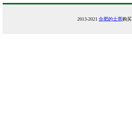
2013-2021
合肥的士票
购买